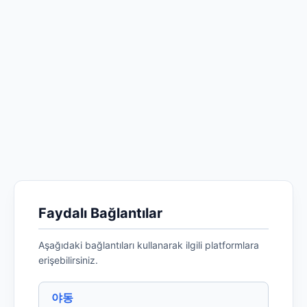
Faydalı Bağlantılar
Aşağıdaki bağlantıları kullanarak ilgili platformlara
erişebilirsiniz.
야동